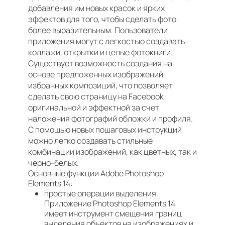
добавления им новых красок и ярких
эффектов для того, чтобы сделать фото
более выразительным. Пользователи
приложения могут с легкостью создавать
коллажи, открытки и целые фотокниги.
Существует возможность создания на
основе предложенных изображений
избранных композиций, что позволяет
сделать свою страницу на Facebook
оригинальной и эффектной за счет
наложения фотографий обложки и профиля.
С помощью новых пошаговых инструкций
можно легко создавать стильные
комбинации изображений, как цветных, так и
черно-белых.
Основные функции Adobe Photoshop
Elements 14:
простые операции выделения.
Приложение Photoshop Elements 14
имеет инструмент смещения границ
выделения объектов на изображениях и