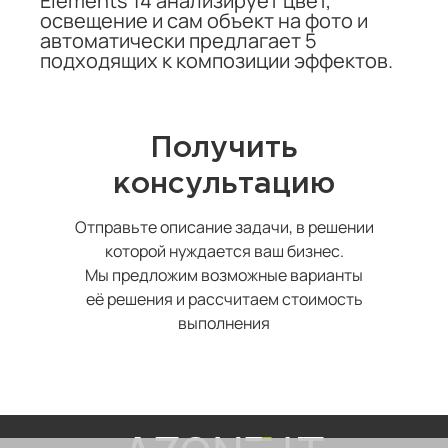
Elements 14 анализирует цвет,
освещение и сам объект на фото и
автоматически предлагает 5
подходящих к композиции эффектов.
Получить
консультацию
Отправьте описание задачи, в решении
которой нуждается ваш бизнес.
Мы предложим возможные варианты
её решения и рассчитаем стоимость
выполнения