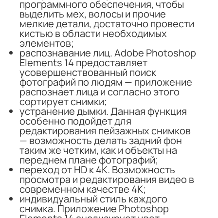
программного обеспечения, чтобы
выделить мех, волосы и прочие
мелкие детали, достаточно провести
кистью в области необходимых
элементов;
распознавание лиц. Adobe Photoshop
Elements 14 предоставляет
усовершенствованный поиск
фотографий по людям — приложение
распознает лица и согласно этого
сортирует снимки;
устранение дымки. Данная функция
особенно подойдет для
редактирования пейзажных снимков
— возможность делать задний фон
таким же четким, как и объекты на
переднем плане фотографий;
переход от HD к 4K. Возможность
просмотра и редактирования видео в
современном качестве 4К;
индивидуальный стиль каждого
снимка. Приложение Photoshop