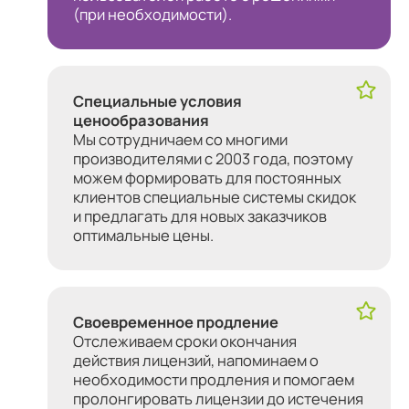
(при необходимости).
Специальные условия
ценообразования
Мы сотрудничаем со многими
производителями с 2003 года, поэтому
можем формировать для постоянных
клиентов специальные системы скидок
и предлагать для новых заказчиков
оптимальные цены.
Своевременное продление
Отслеживаем сроки окончания
действия лицензий, напоминаем о
необходимости продления и помогаем
пролонгировать лицензии до истечения