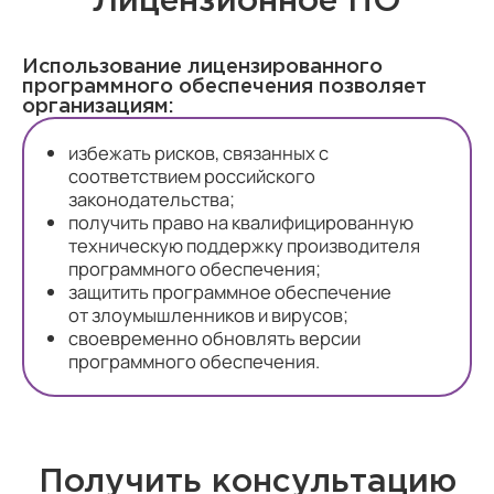
Лицензионное ПО
Использование лицензированного
программного обеспечения позволяет
организациям:
избежать рисков, связанных с
соответствием российского
законодательства;
получить право на квалифицированную
техническую поддержку производителя
программного обеспечения;
защитить программное обеспечение
от злоумышленников и вирусов;
своевременно обновлять версии
программного обеспечения.
Получить консультацию