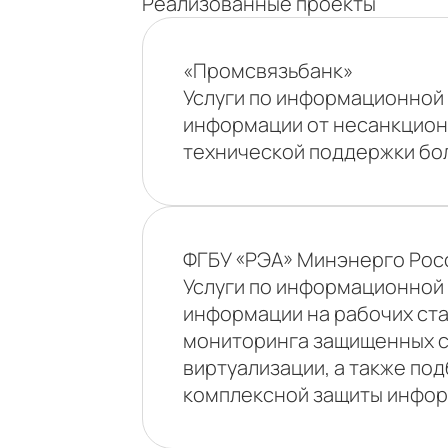
Реализованные проекты
«Промсвязьбанк»
Услуги по информационной
информации от несанкциони
технической поддержки бол
ФГБУ «РЭА» Минэнерго Рос
Услуги по информационной
информации на рабочих ста
мониторинга защищенных с
виртуализации, а также по
комплексной защиты инфор