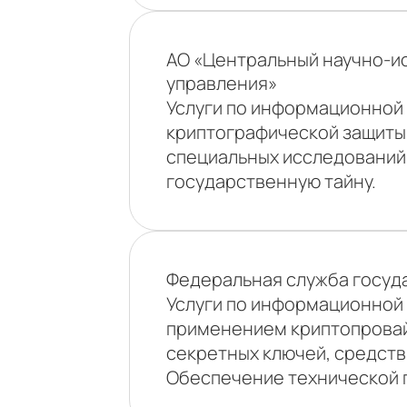
АО «Центральный научно-ис
управления»
Услуги по информационной
криптографической защиты
специальных исследований
государственную тайну.
Федеральная служба госуд
Услуги по информационной
применением криптопровай
секретных ключей, средств
Обеспечение технической 