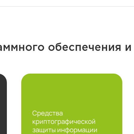
аммного обеспечения и
Средства
криптографической
защиты информации