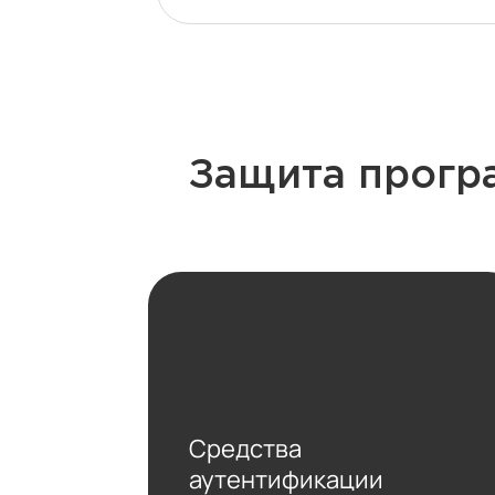
Защита прогр
Средства
аутентификации