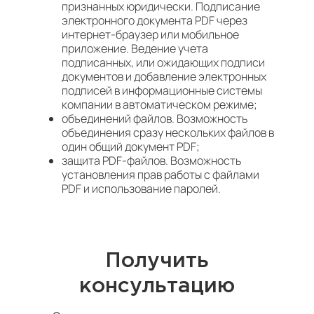
признанных юридически. Подписание
электронного документа PDF через
интернет-браузер или мобильное
приложение. Ведение учета
подписанных, или ожидающих подписи
документов и добавление электронных
подписей в информационные системы
компании в автоматическом режиме;
объединений файлов. Возможность
объединения сразу нескольких файлов в
один общий документ PDF;
защита PDF-файлов. Возможность
установления прав работы с файлами
PDF и использование паролей.
Получить
консультацию