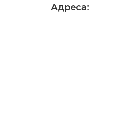
Адреса: