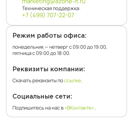
marketing@azone-it.ru
Техническая поддержка:
+7 (499) 707-22-07
Режим работы офиса:
понедельник — четверг с 09:00 до 19:00,
пятница с 09:00 до 18:00.
Реквизиты компании:
Скачать реквизиты по
ссылке
.
Социальные сети:
Подпишитесь на нас в
«ВКонтакте»
.