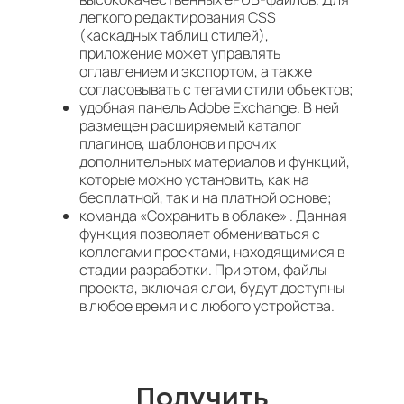
легкого редактирования CSS
(каскадных таблиц стилей),
приложение может управлять
оглавлением и экспортом, а также
согласовывать с тегами стили объектов;
удобная панель Adobe Exchange. В ней
размещен расширяемый каталог
плагинов, шаблонов и прочих
дополнительных материалов и функций,
которые можно установить, как на
бесплатной, так и на платной основе;
команда «Сохранить в облаке» . Данная
функция позволяет обмениваться с
коллегами проектами, находящимися в
стадии разработки. При этом, файлы
проекта, включая слои, будут доступны
в любое время и с любого устройства.
Получить