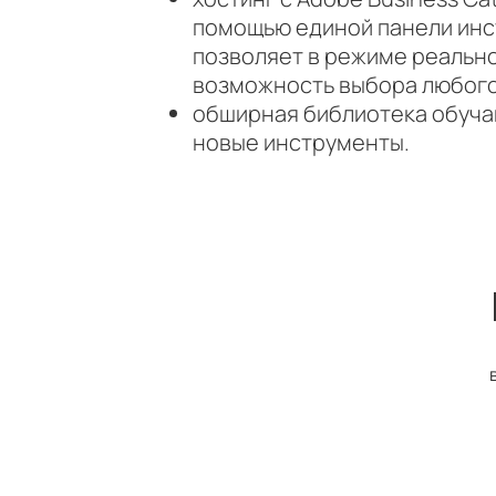
помощью единой панели инс
позволяет в режиме реально
возможность выбора любого
обширная библиотека обуча
новые инструменты.