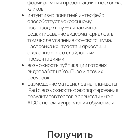
формирования презентации в несколько
кликов;
интуитивно понятный интерфейс
способствует ускоренному
постпродакшну — динамичное
редактирование видеоматериалов, в
том числе удаление фонового шума,
настройка контраста и яркости, и
сведение его со слайдовыми
презентациями;
возможность публикации готовых
видеоработ на YouTube и прочих
ресурсах;
размещение материалов на планшеты
iPad с возможностью экспортирования
результатов тестов в совместимые с
AICC системы управления обучением.
Получить