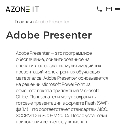
Главная
Adobe Presenter
Adobe Presenter
Adobe Presenter — это программное
обеспечение, ориентированное на
оперативное создание мультимедийных
презентаций и электронных обучающих
материалов. Adobe Presenter основывается
на решении Microsoft PowerPoint из
офисного пакета приложений Microsoft
Office. Пользователи могут сохранять
готовые презентации в формате Flash (SWF-
файл), что соответствует стандартам AICC,
SCORM 1.2 и SCORM 2004. После установки
приложения весь его функционал