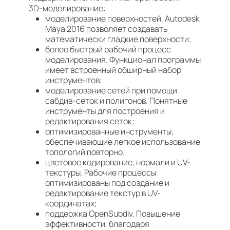
3D-моделирование:
моделирование поверхностей. Autodesk
Maya 2016 позволяет создавать
математически гладкие поверхности;
более быстрый рабочий процесс
моделирования. Функционал программы
имеет встроенный обширный набор
инструментов;
моделирование сетей при помощи
сабдив-сеток и полигонов. Понятные
инструменты для построения и
редактирования сеток;
оптимизированные инструменты,
обеспечивающие легкое использование
топологий повторно;
цветовое кодирование, нормали и UV-
текстуры. Рабочие процессы
оптимизированы под создание и
редактирование текстур в UV-
координатах;
поддержка OpenSubdiv. Повышение
эффективности, благодаря