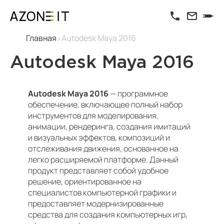
Главная
Autodesk Maya 2016
Autodesk Maya 2016
Autodesk Maya 2016
— программное
обеспечение, включающее полный набор
инструментов для моделирования,
анимации, рендеринга, создания имитаций
и визуальных эффектов, композиций и
отслеживания движения, основанное на
легко расширяемой платформе. Данный
продукт представляет собой удобное
решение, ориентированное на
специалистов компьютерной графики и
предоставляет модернизированные
средства для создания компьютерных игр,