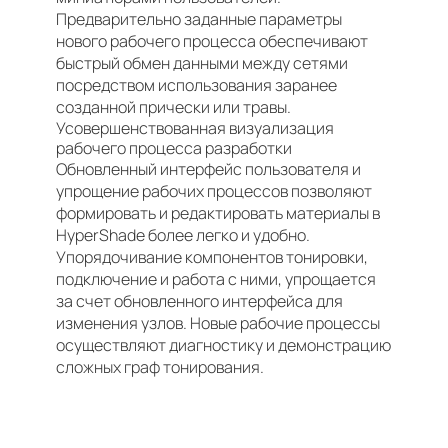
Предварительно заданные параметры
нового рабочего процесса обеспечивают
быстрый обмен данными между сетями
посредством использования заранее
созданной прически или травы.
Усовершенствованная визуализация
рабочего процесса разработки
Обновленный интерфейс пользователя и
упрощение рабочих процессов позволяют
формировать и редактировать материалы в
HyperShade более легко и удобно.
Упорядочивание компонентов тонировки,
подключение и работа с ними, упрощается
за счет обновленного интерфейса для
изменения узлов. Новые рабочие процессы
осуществляют диагностику и демонстрацию
сложных граф тонирования.