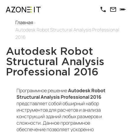
Главная
Autodesk Robot Structural Analysis Professional
2016
Autodesk Robot
Structural Analysis
Professional 2016
Программное решение
Autodesk Robot
Structural Analysis Professional 2016
представляет собой обширный набор
инструментов для расчетов и анализа
конструкций зданий любых размеров и
сложности. Данное программное
обеспечение позволяет ускоренно