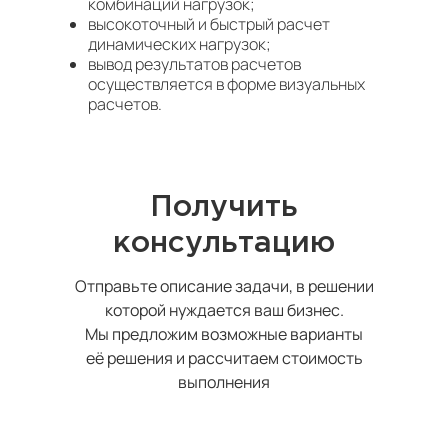
комбинаций нагрузок;
высокоточный и быстрый расчет
динамических нагрузок;
вывод результатов расчетов
осуществляется в форме визуальных
расчетов.
Получить
консультацию
Отправьте описание задачи, в решении
которой нуждается ваш бизнес.
Мы предложим возможные варианты
её решения и рассчитаем стоимость
выполнения