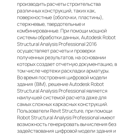
производить расчеты строительства
различных конструкций, таких как,
поверхностные (оболочки, пластины),
стержневые, твердотельные и
комбинированные. При помощи мощной
системы обработки данных, Autodesk Robot
Structural Analysis Professional 2016
осуществляет расчеты и проверки
полученных результатов, на основании
которых создает отчетную документацию, в
том числе чертежи раскладки арматуры.
Во время построения цифровой модели
здания (BIM), решение Autodesk Robot
Structural Analysis Professional является
наилучшей системой расчета даже для
самых сложных каркасных конструкций.
Пользователи Revit Structure, при помощи
Robot Structural Analysis Professional имеют
возможность генерировать вычисления без
задействования цифровой модели здания и