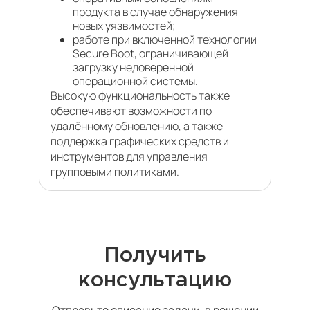
продукта в случае обнаружения
новых уязвимостей;
работе при включенной технологии
Secure Boot, ограничивающей
загрузку недоверенной
операционной системы.
Высокую функциональность также
обеспечивают возможности по
удалённому обновлению, а также
поддержка графических средств и
инструментов для управления
групповыми политиками.
Получить
консультацию