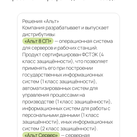
Решения «Альт»
Компания разрабатывает и выпускает
дистрибутивы:
«Альт 8 СП»
— операционная система
для серверов и рабочих станций.
Продукт сертифицирован ФСТЭК (4
класс защищённости), что позволяет
применять его при построении
государственных информационных
систем (1 класс защищённости),
автоматизированных систем для
управления процессами на
производстве (1 класс защищённости),
информационных систем для работы с
персональными данными (1 класс
защищённости), иных информационных
систем (2 класс защищённости).
«Альт Сервер»
— серверная