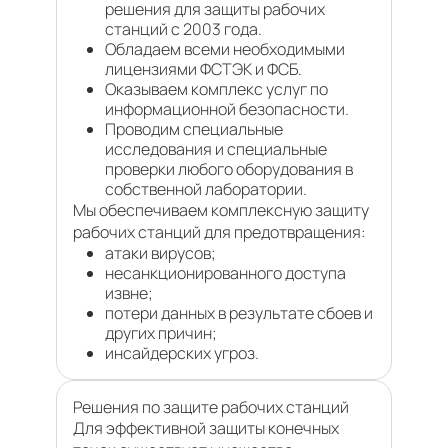
решения для защиты рабочих
станций с 2003 года.
Обладаем всеми необходимыми
лицензиями ФСТЭК и ФСБ.
Оказываем комплекс услуг по
информационной безопасности.
Проводим специальные
исследования и специальные
проверки любого оборудования в
собственной лаборатории.
Мы обеспечиваем комплексную защиту
рабочих станций для предотвращения:
атаки вирусов;
несанкционированного доступа
извне;
потери данных в результате сбоев и
других причин;
инсайдерских угроз.
Решения по защите рабочих станций
Для эффективной защиты конечных