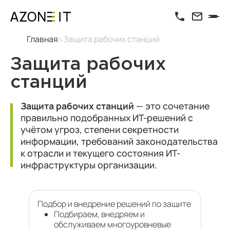
Главная
Защита рабочих станций
Защита рабочих
станций
Защита рабочих станций
— это сочетание
правильно подобранных ИТ-решений с
учётом угроз, степени секретности
информации, требований законодательства
к отрасли и текущего состояния ИТ-
инфраструктуры организации.
Подбор и внедрение решений по защите
Подбираем, внедряем и
обслуживаем многоуровневые