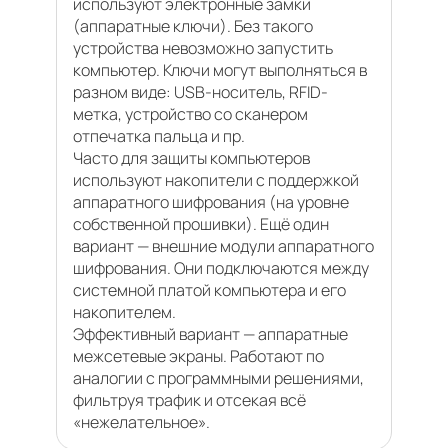
используют электронные замки
(аппаратные ключи). Без такого
устройства невозможно запустить
компьютер. Ключи могут выполняться в
разном виде: USB-носитель, RFID-
метка, устройство со сканером
отпечатка пальца и пр.
Часто для защиты компьютеров
используют накопители с поддержкой
аппаратного шифрования (на уровне
собственной прошивки). Ещё один
вариант — внешние модули аппаратного
шифрования. Они подключаются между
системной платой компьютера и его
накопителем.
Эффективный вариант — аппаратные
межсетевые экраны. Работают по
аналогии с программными решениями,
фильтруя трафик и отсекая всё
«нежелательное».