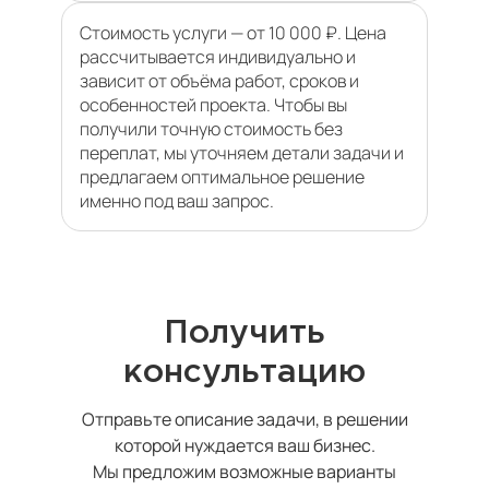
Стоимость услуги — от 10 000 ₽. Цена
рассчитывается индивидуально и
зависит от объёма работ, сроков и
особенностей проекта. Чтобы вы
получили точную стоимость без
переплат, мы уточняем детали задачи и
предлагаем оптимальное решение
именно под ваш запрос.
Получить
консультацию
Отправьте описание задачи, в решении
которой нуждается ваш бизнес.
Мы предложим возможные варианты