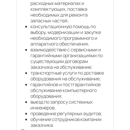
расходных материалах и
комплектующих, поставка
необходимых для ремонта
запасных частей;
консультационную помощь по
выбору, модернизации и закупке
необходимого программного и
аппаратного обеспечения;
взаимодействие с сервисными и
гарантийными организациями по
существующим договорам
заказчика на обслуживание;
транспортные услуги по доставке
оборудования на обслуживание;
гарантийное и постгарантийное
обслуживание компьютерного
оборудования;
выезд по запросу системных
инженеров;
проведение регулярных аудитов;
обучение сотрудников компании
заказчика.