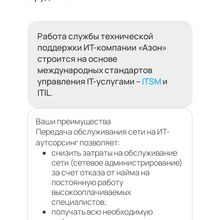
Работа службы технической
поддержки ИТ-компании «Азон»
строится на основе
международных стандартов
управления IT-услугами –
ITSM
и
ITIL.
Ваши преимущества
Передача обслуживания сети на ИТ-
аутсорсинг позволяет:
снизить затраты на обслуживание
сети (сетевое администрирование)
за счет отказа от найма на
постоянную работу
высокооплачиваемых
специалистов;
получать всю необходимую