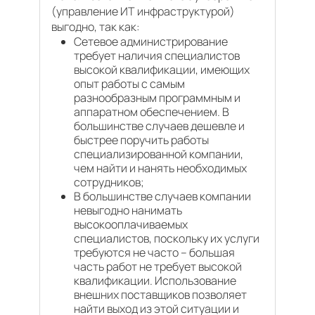
(управление ИТ инфраструктурой)
выгодно, так как:
Сетевое администрирование
требует наличия специалистов
высокой квалификации, имеющих
опыт работы с самым
разнообразным программным и
аппаратном обеспечением. В
большинстве случаев дешевле и
быстрее поручить работы
специализированной компании,
чем найти и нанять необходимых
сотрудников;
В большинстве случаев компании
невыгодно нанимать
высокооплачиваемых
специалистов, поскольку их услуги
требуются не часто – большая
часть работ не требует высокой
квалификации. Использование
внешних поставщиков позволяет
найти выход из этой ситуации и