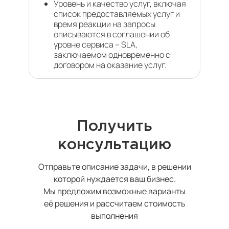
Уровень и качество услуг, включая
список предоставляемых услуг и
время реакции на запросы
описываются в соглашении об
уровне сервиса – SLA,
заключаемом одновременно с
договором на оказание услуг.
Получить
консультацию
Отправьте описание задачи, в решении
которой нуждается ваш бизнес.
Мы предложим возможные варианты
её решения и рассчитаем стоимость
выполнения