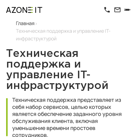
Главная
Техническая поддержка и управление IT-
инфраструктурой
Техническая
поддержка и
управление IT-
инфраструктурой
Техническая поддержка представляет из
себя набор сервисов, целью которых
является обеспечение заданного уровня
обслуживания клиента, включая
уменьшение времени простоев
сотрудников.