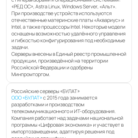
«РЕД ОС», Astra Linux, Windows Server, «Альт».
При производстве устройств используются
отечественные материнские платы «Аквариус» и
Intel, а также процессоры Intel. Некоторые модели
оснащены возможностью удалённого управления
и гибкостью конфигурирования под необходимые
задачи.
Серверы внесены в Единый реестр промышленной
продукции, произведённой на территории
Российской Федерации и одобрены
Минпромторгом.
Российские серверы «БУЛАТ»
ООО «БУЛАТ»
с 2015 года занимается
разработками и производством
телекоммуникационного и ИТ-оборудования.
Компания работает над задачами национальной
программы «Цифровая экономика» и участвует в
импортозамещении, адаптируя решения под