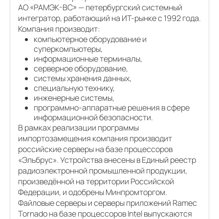
АО «РАМЭК-ВС» — петербургский системный
интегратор, работающий на ИТ-рынке с 1992 года.
Компания производит:
компьютерное оборудование и
суперкомпьютеры,
информационные терминалы,
серверное оборудование,
системы хранения данных,
специальную технику,
инженерные системы,
программно-аппаратные решения в сфере
информационной безопасности.
В рамках реализации программы
импортозамещения компания производит
российские серверы на базе процессоров
«Эльбрус». Устройства внесены в Единый реестр
радиоэлектронной промышленной продукции,
произведённой на территории Российской
Федерации, и одобрены Минпромторгом.
Файловые серверы и серверы приложений Ramec
Tornado на базе процессоров Intel выпускаются