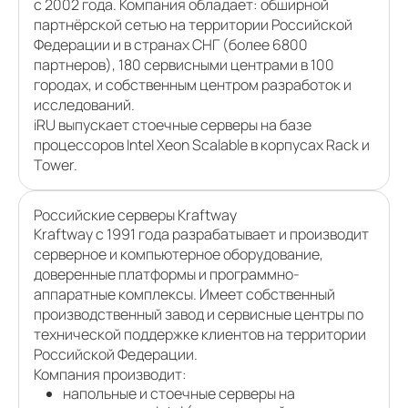
с 2002 года. Компания обладает: обширной
партнёрской сетью на территории Российской
Федерации и в странах СНГ (более 6800
партнеров), 180 сервисными центрами в 100
городах, и собственным центром разработок и
исследований.
iRU выпускает стоечные серверы на базе
процессоров Intel Xeon Scalable в корпусах Rack и
Tower.
Российские серверы Kraftway
Kraftway с 1991 года разрабатывает и производит
серверное и компьютерное оборудование,
доверенные платформы и программно-
аппаратные комплексы. Имеет собственный
производственный завод и сервисные центры по
технической поддержке клиентов на территории
Российской Федерации.
Компания производит:
напольные и стоечные серверы на