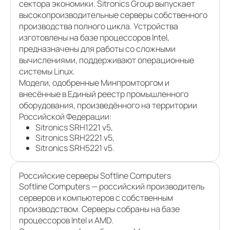
сектора экономики. Sitronics Group выпускает
высокопроизводительные серверы собственного
производства полного цикла. Устройства
изготовлены на базе процессоров Intel,
предназначены для работы со сложными
вычислениями, поддерживают операционные
системы Linux.
Модели, одобренные Минпромторгом и
внесённые в Единый реестр промышленного
оборудования, произведённого на территории
Российской Федерации:
Sitronics SRH1221 v5,
Sitronics SRH2221 v5,
Sitronics SRH5221 v5.
Российские серверы Softline Computers
Softline Computers — российский производитель
серверов и компьютеров с собственным
производством. Серверы собраны на базе
процессоров Intel и AMD.