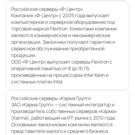
Российские серверы «Ф-Центр»
Компания «Ф-Центр» с 2005 года выпускает
компьютерное и серверное оборудование под
торговой маркой Flextron. Клиентами компании
являются коммерческие и некоммерческие
организации. Заказчики получают гарантию и
сервисное обслуживание приобретённой
продукции.
ООО «Ф-Центр» выпускает серверы Flextron с
оперативной памятью от 8 до 16 Гб,
произведённые на процессорах Intel Xeon и
системных платах Intel.
Российские серверы «Карма Групп»
ЗАО «Карма Групп» — системный интегратор и
производитель собственных серверов «Карма»
(Karma), работающий на ИТ-рынке с 2010 года.
Основными заказчиками компании являются
представители малого и среднего бизнеса.