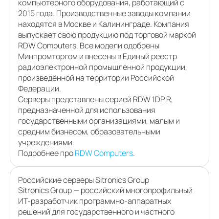
компьютерного оборудования, работающий с
2015 года. Производственные заводы компании
находятся в Москве и Калининграде. Компания
выпускает свою продукцию под торговой маркой
RDW Computers. Все модели одобрены
Минпромторгом и внесены в Единый реестр
радиоэлектронной промышленной продукции,
произведённой на территории Российской
Федерации.
Серверы представлены серией RDW 1DP R,
предназначенной для использования
государственными организациями, малым и
средним бизнесом, образовательными
учреждениями.
Подробнее про
RDW Computers
.
Российские серверы Sitronics Group
Sitronics Group — российский многопрофильный
ИТ-разработчик программно-аппаратных
решений для государственного и частного