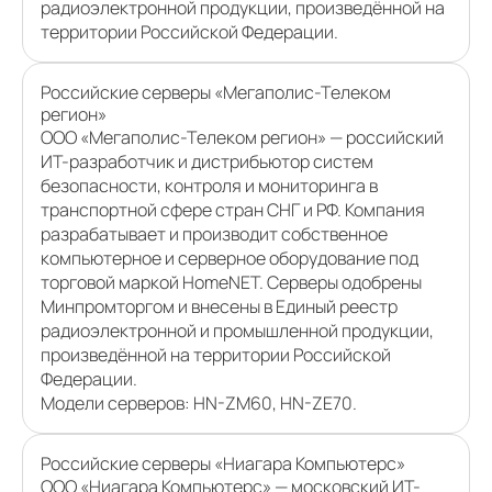
радиоэлектронной продукции, произведённой на
территории Российской Федерации.
Российские серверы «Мегаполис-Телеком
регион»
ООО «Мегаполис-Телеком регион» — российский
ИТ-разработчик и дистрибьютор систем
безопасности, контроля и мониторинга в
транспортной сфере стран СНГ и РФ. Компания
разрабатывает и производит собственное
компьютерное и серверное оборудование под
торговой маркой HomeNET. Серверы одобрены
Минпромторгом и внесены в Единый реестр
радиоэлектронной и промышленной продукции,
произведённой на территории Российской
Федерации.
Модели серверов: HN-ZМ60, HN-ZE70.
Российские серверы «Ниагара Компьютерс»
ООО «Ниагара Компьютерс» — московский ИТ-