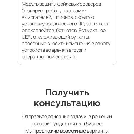
Модуль защиты файловых серверов
блокирует работу программ-
вымогателей, шпионов, скрытую
установку вредоносного ПО, защищает
от эксплойтов, ботнетов. Есть сканер
UEFI, отслеживающий руткиты,
способные вносить изменения в работу
устройств во время загрузки
операционной системы.
Получить
консультацию
Отправьте описание задачи, в решении
которой нуждается ваш бизнес.
Мы предложим возможные варианты