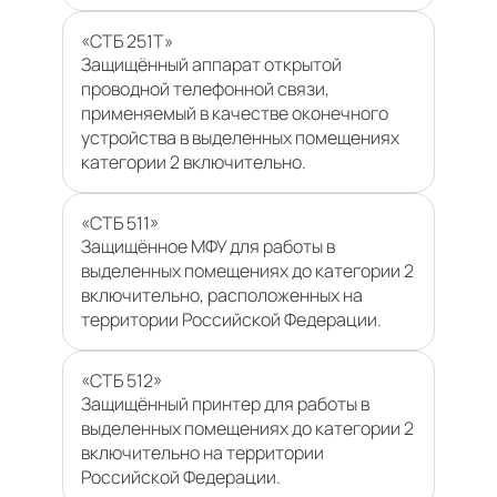
«СТБ 251Т»
Защищённый аппарат открытой
проводной телефонной связи,
применяемый в качестве оконечного
устройства в выделенных помещениях
категории 2 включительно.
«СТБ 511»
Защищённое МФУ для работы в
выделенных помещениях до категории 2
включительно, расположенных на
территории Российской Федерации.
«СТБ 512»
Защищённый принтер для работы в
выделенных помещениях до категории 2
включительно на территории
Российской Федерации.