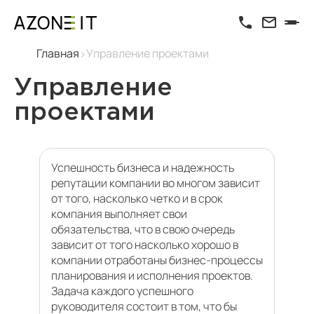
Главная
Управление проектами
Управление
проектами
Успешность бизнеса и надежность
репутации компании во многом зависит
от того, насколько четко и в срок
компания выполняет свои
обязательства, что в свою очередь
зависит от того насколько хорошо в
компании отработаны бизнес-процессы
планирования и исполнения проектов.
Задача каждого успешного
руководителя состоит в том, что бы