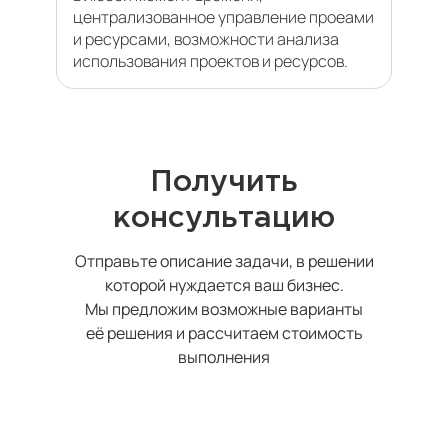
централизованное управление проеами
и ресурсами, возможности анализа
использования проектов и ресурсов.
Получить
консультацию
Отправьте описание задачи, в решении
которой нуждается ваш бизнес.
Мы предложим возможные варианты
её решения и рассчитаем стоимость
выполнения