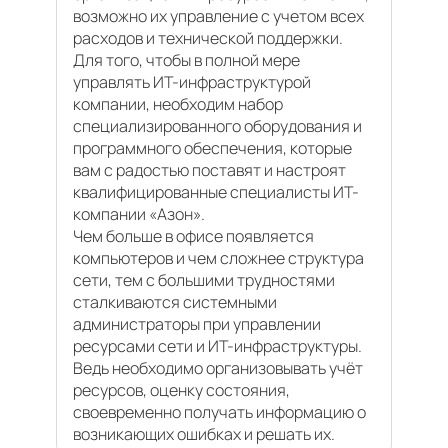
возможно их управление с учетом всех
расходов и технической поддержки.
Для того, чтобы в полной мере
управлять ИТ-инфраструктурой
компании, необходим набор
специализированного оборудования и
программного обеспечения, которые
вам с радостью поставят и настроят
квалифицированные специалисты ИТ-
компании «Азон».
Чем больше в офисе появляется
компьютеров и чем сложнее структура
сети, тем с большими трудностями
сталкиваются системными
администраторы при управлении
ресурсами сети и ИТ-инфраструктуры.
Ведь необходимо организовывать учёт
ресурсов, оценку состояния,
своевременно получать информацию о
возникающих ошибках и решать их.