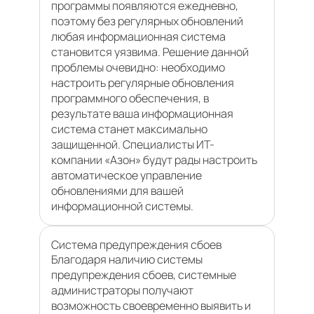
программы появляются ежедневно,
поэтому без регулярных обновлений
любая информационная система
становится уязвима. Решение данной
проблемы очевидно: необходимо
настроить регулярные обновления
программного обеспечения, в
результате ваша информационная
система станет максимально
защищенной. Специалисты ИТ-
компании «Азон» будут рады настроить
автоматическое управление
обновлениями для вашей
информационной системы.
Система предупреждения сбоев
Благодаря наличию системы
предупреждения сбоев, системные
администраторы получают
возможность своевременно выявить и