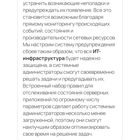
устранить возникающие неполадки и
предупреждать их появление. Все это
становится возможным благодаря
прямому мониторингу происходящих
событий, состояния и
производительности сетевых ресурсов.
Мы настроим систему предупреждения
сбоев таким образом, что вся
ИТ-
инфраструктура
будет надежно
защищена, а системные
администраторы смогут своевременно
решать задачи и предугадывать их.
Встроенный набор правил для
отслеживания состояния серверных
приложений по огромному числу
параметров сделает работу системных
администраторов несколько менее
загруженной, поэтому они смогут
наилучшим образом оптимизировать
свое время на решение задач.