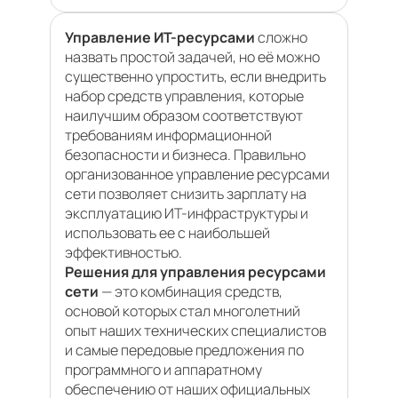
Управление ИТ-ресурсами
сложно
назвать простой задачей, но её можно
существенно упростить, если внедрить
набор средств управления, которые
наилучшим образом соответствуют
требованиям информационной
безопасности и бизнеса. Правильно
организованное управление ресурсами
сети позволяет снизить зарплату на
эксплуатацию ИТ-инфраструктуры и
использовать ее с наибольшей
эффективностью.
Решения для управления ресурсами
сети
— это комбинация средств,
основой которых стал многолетний
опыт наших технических специалистов
и самые передовые предложения по
программного и аппаратному
обеспечению от наших официальных