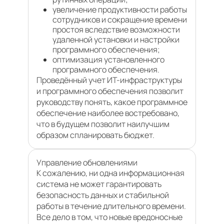
увеличение продуктивности работы
сотрудников и сокращение времени
простоя вследствие возможности
удаленной установки и настройки
программного обеспечения;
оптимизация установленного
программного обеспечения.
Проведённый учет ИТ-инфраструктуры
и программного обеспечения позволит
руководству понять, какое программное
обеспечение наиболее востребовано,
что в будущем позволит наилучшим
образом спланировать бюджет.
Управление обновлениями
К сожалению, ни одна информационная
система не может гарантировать
безопасность данных и стабильной
работы в течение длительного времени.
Все дело в том, что новые вредоносные