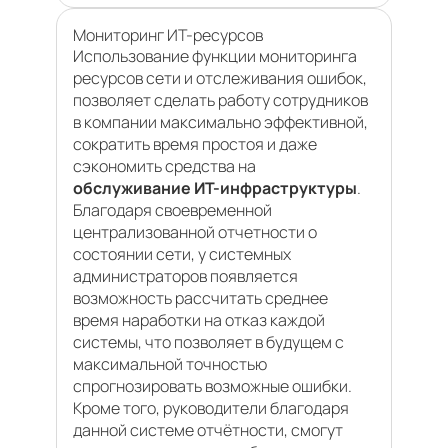
Мониторинг ИТ-ресурсов
Использование функции мониторинга
ресурсов сети и отслеживания ошибок,
позволяет сделать работу сотрудников
в компании максимально эффективной,
сократить время простоя и даже
сэкономить средства на
обслуживание ИТ-инфраструктуры
.
Благодаря своевременной
централизованной отчетности о
состоянии сети, у системных
администраторов появляется
возможность рассчитать среднее
время наработки на отказ каждой
системы, что позволяет в будущем с
максимальной точностью
спрогнозировать возможные ошибки.
Кроме того, руководители благодаря
данной системе отчётности, смогут