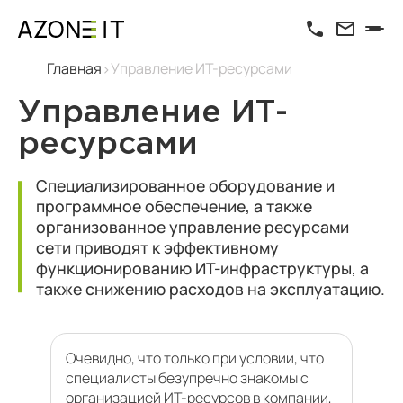
Главная
Управление ИТ-ресурсами
Управление ИТ-
ресурсами
Специализированное оборудование и
программное обеспечение, а также
организованное управление ресурсами
сети приводят к эффективному
функционированию ИТ-инфраструктуры, а
также снижению расходов на эксплуатацию.
Очевидно, что только при условии, что
специалисты безупречно знакомы с
организацией ИТ-ресурсов в компании,