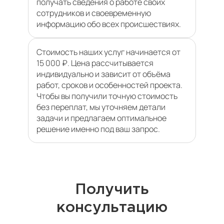
получать сведения о работе своих
сотрудников и своевременную
информацию обо всех происшествиях.
Стоимость наших услуг начинается от
15 000 ₽. Цена рассчитывается
индивидуально и зависит от объёма
работ, сроков и особенностей проекта.
Чтобы вы получили точную стоимость
без переплат, мы уточняем детали
задачи и предлагаем оптимальное
решение именно под ваш запрос.
Получить
консультацию