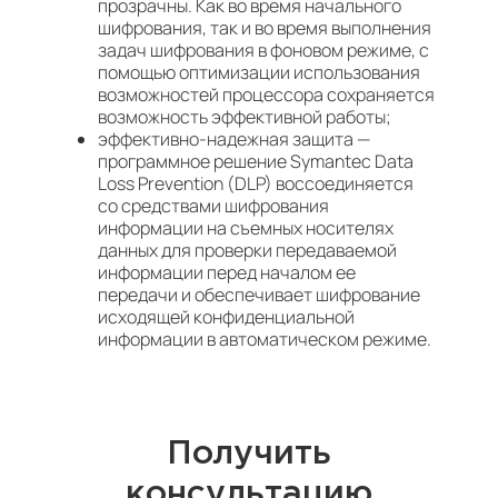
прозрачны. Как во время начального
шифрования, так и во время выполнения
задач шифрования в фоновом режиме, с
помощью оптимизации использования
возможностей процессора сохраняется
возможность эффективной работы;
эффективно-надежная защита —
программное решение Symantec Data
Loss Prevention (DLP) воссоединяется
со средствами шифрования
информации на съемных носителях
данных для проверки передаваемой
информации перед началом ее
передачи и обеспечивает шифрование
исходящей конфиденциальной
информации в автоматическом режиме.
Получить
консультацию