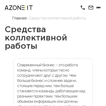
Главная
Средства коллективной работы
Средства
коллективной
работы
Современный бизнес – это работа
команд, члены которых тесно
сотрудничают друг с другом. Чем
больше бизнес и сложнее задачи,
стоящие перед ним, тем больше
становятся команды, работающие над
разными проектами, тем большим
объемом информации они должны