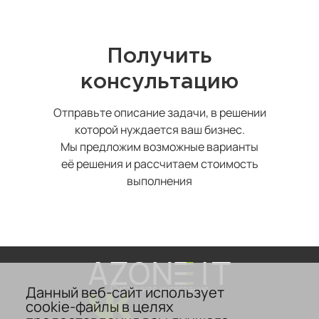
Получить
консультацию
Отправьте описание задачи, в решении
которой нуждается ваш бизнес.
Мы предложим возможные варианты
её решения и рассчитаем стоимость
выполнения
Данный веб-сайт использует
Системная интеграция
cookie-файлы в целях