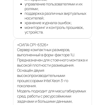
управление пользователями и их
ролями;
поддержка различных виртуальных
носителей;
хранение журнала ошибок;
мониторинг и контроль прошивок,
устройств.
«СИЛА СР1-6326»
Сервер компактных размеров,
выполненный в форм-факторе 1U.
Предназначен для стоечного монтажа и
высокой плотности размещения.
Оснащён двумя
высокопроизводительными
процессорами Intel Xeon 3-го
поколения.
Модель подходит для масштабируемых
сред, работы с ресурсоёмкими
задачами и большими данными,