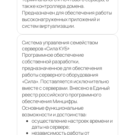
также контроллера домена.
Предназначен для обеспечения работы
высоконагруженных приложений и
систем виртуализации.
Система управления семейством
серверов «Сила КУБ»
Программное обеспечение
собственной разработки,
предназначенное для обеспечения
работы серверного оборудования
«Сила». Поставляется исключительно
вместе с серверами. Внесено в Единый
реестр российского программного
обеспечения Минцифры.
Основные функциональные
возможности и достоинства:
осуществление настроек времени и
даты на сервере;
независимость работы от