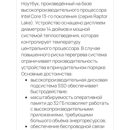
Ноутбук, произведённый на базе
высокопроизводительного процессора
Intel Core 13-го поколения (серия Raptor
Lake). Устройство оснащено дисплеем
диаметром 14 дюймов и мощной
системой теплоотведения, которая
контролирует температуру
центрального процессора. В случае
повышенного риска перегрева система
ограничивает производительность
устройства в принудительном порядке.
Основные достоинства:
высокопроизводительная дисковая
подсистема SSD обеспечивает
быстродействие;
масштабируемость оперативной
памяти до 32 ГБ позволяет работать
с высокопроизводительными
приложениями, требующими
большого объёма энергоресурсов;
обеспечение беспроводной связи