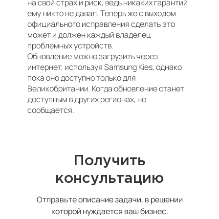
на свой страх и риск, ведь никаких гарантий
ему никто не давал. Теперь же с выходом
официального исправления сделать это
может и должен каждый владелец
проблемных устройств.
Обновление можно загрузить через
интернет, используя Samsung Kies, однако
пока оно доступно только для
Великобритании. Когда обновление станет
доступным в других регионах, не
сообщается.
Получить
консультацию
Отправьте описание задачи, в решении
которой нуждается ваш бизнес.