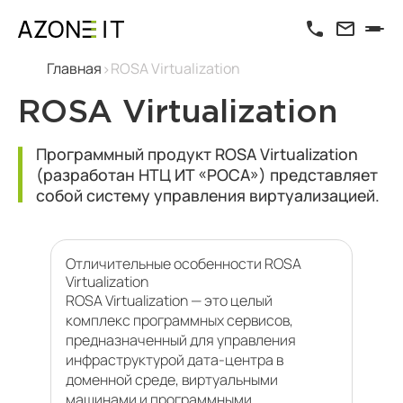
Главная
ROSA Virtualization
ROSA Virtualization
Программный продукт ROSA Virtualization
(разработан НТЦ ИТ «РОСА») представляет
собой систему управления виртуализацией.
Отличительные особенности ROSA
Virtualization
ROSA Virtualization — это целый
комплекс программных сервисов,
предназначенный для управления
инфраструктурой дата-центра в
доменной среде, виртуальными
машинами и программными