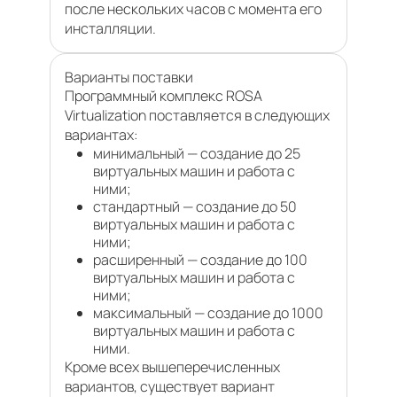
после нескольких часов с момента его
инсталляции.
Варианты поставки
Программный комплекс ROSA
Virtualization поставляется в следующих
вариантах:
минимальный — создание до 25
виртуальных машин и работа с
ними;
стандартный — создание до 50
виртуальных машин и работа с
ними;
расширенный — создание до 100
виртуальных машин и работа с
ними;
максимальный — создание до 1000
виртуальных машин и работа с
ними.
Кроме всех вышеперечисленных
вариантов, существует вариант