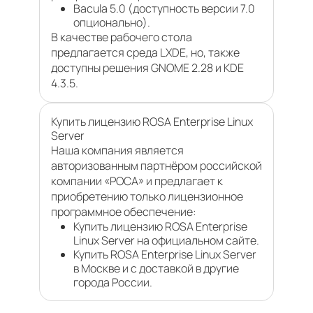
Bacula 5.0 (доступность версии 7.0
опционально).
В качестве рабочего стола
предлагается среда LXDE, но, также
доступны решения GNOME 2.28 и KDE
4.3.5.
Купить лицензию ROSA Enterprise Linux
Server
Наша компания является
авторизованным партнёром российской
компании «РОСА» и предлагает к
приобретению только лицензионное
программное обеспечение:
Купить лицензию ROSA Enterprise
Linux Server на официальном сайте.
Купить ROSA Enterprise Linux Server
в Москве и с доставкой в другие
города России.