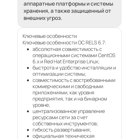
аппаратные платформы и системы
хранения, а также защищенный от
внешних угроз.
Ключевые особенности
Ключевые особенности ОС RELS 6.7:
абсолютная совместимость с
операционными системами CentOS
6.x и Red Hat Enterprise Linux;
быстрота и удобство инсталляции и
оптимизации системы;
совместимость с востребованными
коммерческими и свободными
приложениями, как уровня
предприятия, так и на бинарном
уровне;
централизованное управление
ресурсами сети за счет
собственных инструментов;
гибкость развертывания;
официальная техническая