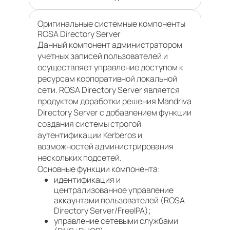
Оригинальные системные компоненты
ROSA Directory Server
Данный компонент администратором
учетных записей пользователей и
осуществляет управление доступом к
ресурсам корпоративной локальной
сети. ROSA Directory Server является
продуктом доработки решения Mandriva
Directory Server с добавлением функции
создания системы строгой
аутентификации Kerberos и
возможностей администрирования
нескольких подсетей.
Основные функции компонента:
идентификация и
централизованное управление
аккаунтами пользователей (ROSA
Directory Server/FreeIPA);
управление сетевыми службами