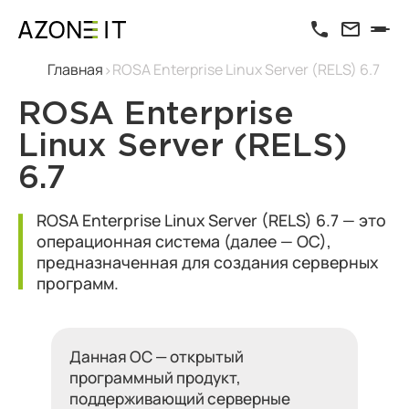
Главная
ROSA Enterprise Linux Server (RELS) 6.7
ROSA Enterprise
Linux Server (RELS)
6.7
ROSA Enterprise Linux Server (RELS) 6.7 — это
операционная система (далее — ОС),
предназначенная для создания серверных
программ.
Данная ОС — открытый
программный продукт,
поддерживающий серверные