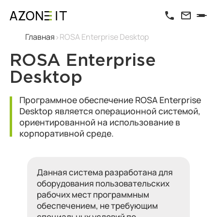
Главная
ROSA Enterprise Desktop
ROSA Enterprise
Desktop
Программное обеспечение ROSA Enterprise
Desktop является операционной системой,
ориентированной на использование в
корпоративной среде.
Данная система разработана для
оборудования пользовательских
рабочих мест программным
обеспечением, не требующим
специальных условий по