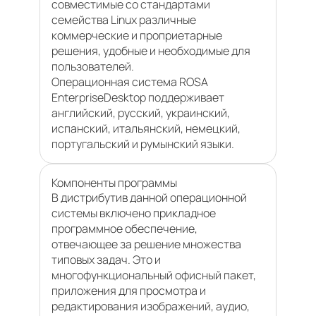
совместимые со стандартами
семейства Linux различные
коммерческие и проприетарные
решения, удобные и необходимые для
пользователей.
Операционная система ROSA
EnterpriseDesktop поддерживает
английский, русский, украинский,
испанский, итальянский, немецкий,
португальский и румынский языки.
Компоненты программы
В дистрибутив данной операционной
системы включено прикладное
программное обеспечение,
отвечающее за решение множества
типовых задач. Это и
многофункциональный офисный пакет,
приложения для просмотра и
редактирования изображений, аудио,