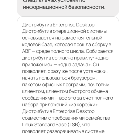
информационной безопасности.
Дистрибутив Enterprise Desktop
Дистрибутив операционной системы
основывается на самостоятельной
кодовой базе, которая прошла сборку в
ABF — среде полного цикла. Собирается
дистрибутив согласно правилу: «одно
приложение» — «одна задача». Он
позволяет, сразу же после установки,
начать пользоваться браузером,
пакетом офисных программ, почтовым
клиентом, клиентом быстрого обмена
сообщениями — все это за счет полного
набора приложений «из коробки».
Дистрибутив Enterprise Desktop
совместим с требованиями семейства
Linux Standard Base (LSB), что
позволяет разворачивать в системе