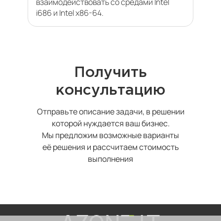
взаимодействовать со средами Intel
i686 и Intel x86-64.
Получить
консультацию
Отправьте описание задачи, в решении
которой нуждается ваш бизнес.
Мы предложим возможные варианты
её решения и рассчитаем стоимость
выполнения