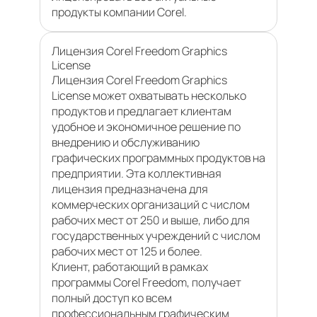
продукты компании Corel.
Лицензия Corel Freedom Graphics
License
Лицензия Corel Freedom Graphics
License может охватывать несколько
продуктов и предлагает клиентам
удобное и экономичное решение по
внедрению и обслуживанию
графических программных продуктов на
предприятии. Эта коллективная
лицензия предназначена для
коммерческих организаций с числом
рабочих мест от 250 и выше, либо для
государственных учреждений с числом
рабочих мест от 125 и более.
Клиент, работающий в рамках
программы Corel Freedom, получает
полный доступ ко всем
профессиональным графическим