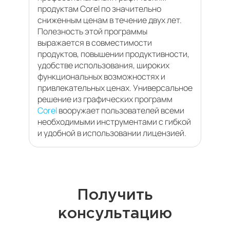
продуктам Corel по значительно
сниженным ценам в течение двух лет.
Полезность этой программы
выражается в совместимости
продуктов, повышении продуктивности,
удобстве использования, широких
функциональных возможностях и
привлекательных ценах. Универсальное
решение из графических программ
Corel
вооружает пользователей всеми
необходимыми инструментами с гибкой
и удобной в использовании лицензией.
Получить
консультацию