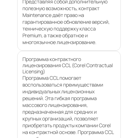
Представляя собой дополнительную
полезную возможность, контракт
Maintenance даёт право на
гарантированное обновление версий,
техническую поддержку класса
Premium, а также обратное и
многоязычное лицензирование.
Программа контрактного
лицензирования CCL (Corel Contractual
Licensing)
Программа CCL помогает
воспользоваться преимуществами
индивидуальных лицензионных
решений. Эта гибкая программа
массового лицензирования,
предназначенная для средних и
крупных организаций, позволяет
приобретать продукты компании Corel
на контрактной основе. Программа CCL