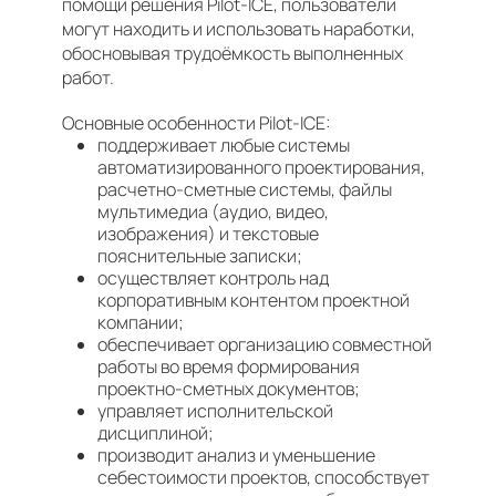
помощи решения Pilot-ICE, пользователи
могут находить и использовать наработки,
обосновывая трудоёмкость выполненных
работ.
Основные особенности Pilot-ICE:
поддерживает любые системы
автоматизированного проектирования,
расчетно-сметные системы, файлы
мультимедиа (аудио, видео,
изображения) и текстовые
пояснительные записки;
осуществляет контроль над
корпоративным контентом проектной
компании;
обеспечивает организацию совместной
работы во время формирования
проектно-сметных документов;
управляет исполнительской
дисциплиной;
производит анализ и уменьшение
себестоимости проектов, способствует