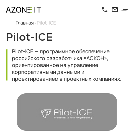
Главная
Pilot-ICE
Pilot-ICE
Pilot-ICE — программное обеспечение
российского разработчика «АСКОН»,
ориентированное на управление
корпоративными данными и
проектированием в проектных компаниях.