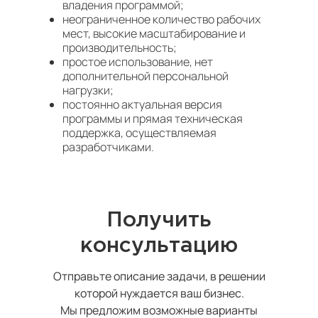
владения программой;
неограниченное количество рабочих
мест, высокие масштабирование и
производительность;
простое использование, нет
дополнительной персональной
нагрузки;
постоянно актуальная версия
программы и прямая техническая
поддержка, осуществляемая
разработчиками.
Получить
консультацию
Отправьте описание задачи, в решении
которой нуждается ваш бизнес.
Мы предложим возможные варианты