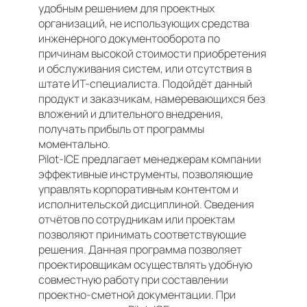
удобным решением для проектных
организаций, не использующих средства
инженерного документооборота по
причинам высокой стоимости приобретения
и обслуживания систем, или отсутствия в
штате ИТ-специалиста. Подойдёт данный
продукт и заказчикам, намеревающихся без
вложений и длительного внедрения,
получать прибыль от программы
моментально.
Pilot-ICE предлагает менеджерам компании
эффективные инструменты, позволяющие
управлять корпоративным контентом и
исполнительской дисциплиной. Сведения
отчётов по сотрудникам или проектам
позволяют принимать соответствующие
решения. Данная программа позволяет
проектировщикам осуществлять удобную
совместную работу при составлении
проектно-сметной документации. При