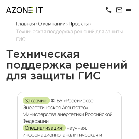
Главная
О компании
Проекты
Техническая поддержка решений для защиты
ГИС
Техническая
поддержка решений
для защиты ГИС
Заказчик:
ФГБУ «Российское
Энергетическое Агентство»
Министерства энергетики Российской
Федерации
Специализация:
научная,
информационно-аналитическая и