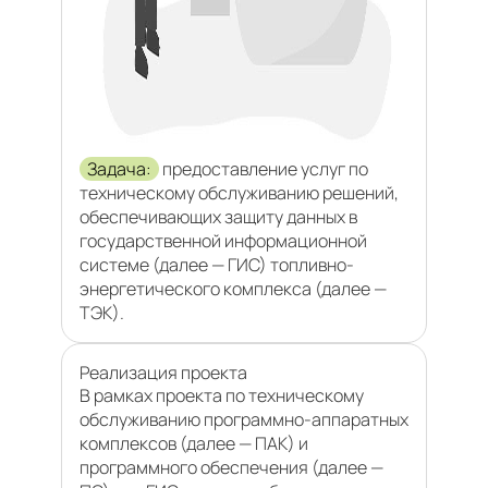
Задача:
предоставление услуг по
техническому обслуживанию решений,
обеспечивающих защиту данных в
государственной информационной
системе (далее — ГИС) топливно-
энергетического комплекса (далее —
ТЭК).
Реализация проекта
В рамках проекта по техническому
обслуживанию программно-аппаратных
комплексов (далее — ПАК) и
программного обеспечения (далее —