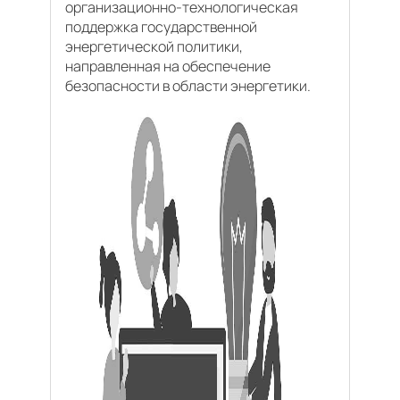
организационно-технологическая
поддержка государственной
энергетической политики,
направленная на обеспечение
безопасности в области энергетики.