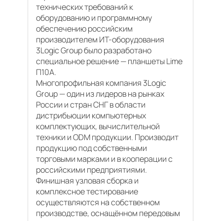
технических требований к
оборудованию и программному
обеспечению российским
производителем ИТ-оборудования
3Logic Group было разработано
специальное решение — планшеты Lime
П10А.
Многопрофильная компания 3Logic
Group — один из лидеров на рынках
России и стран СНГ в области
дистрибьюции компьютерных
комплектующих, вычислительной
техники и ODM продукции. Производит
продукцию под собственными
торговыми марками и в кооперации с
российскими предприятиями.
Финишная узловая сборка и
комплексное тестирование
осуществляются на собственном
производстве, оснащённом передовым