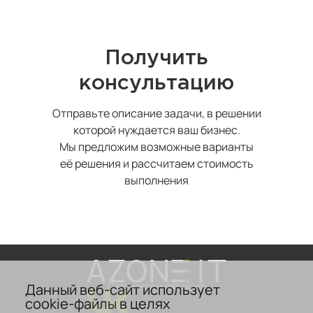
Получить
консультацию
Отправьте описание задачи, в решении
которой нуждается ваш бизнес.
Мы предложим возможные варианты
её решения и рассчитаем стоимость
выполнения
Данный веб-сайт использует
Системная интеграция
cookie-файлы в целях