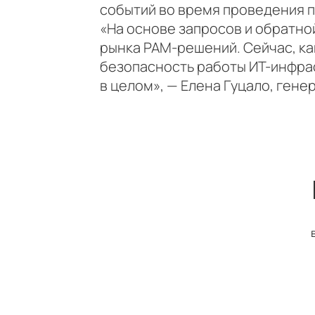
событий во время проведения 
«На основе запросов и обратно
рынка PAM-решений. Сейчас, к
безопасность работы ИТ-инфра
в целом», — Елена Гуцало, гене