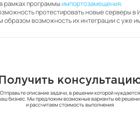
 в рамках программы
импортозамещения
.
озможность протестировать новые серверы в 
им образом возможность их интеграции с уже
Получить консультаци
Отправьте описание задачи, в решении которой нуждается
ваш бизнес. Мы предложим возможные варианты её решени
и рассчитаем стоимость выполнения