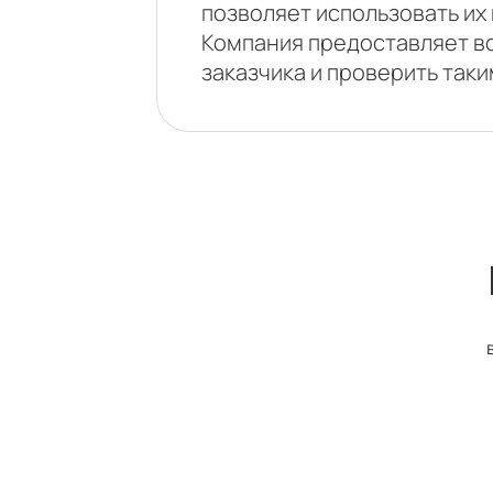
позволяет использовать их
Компания предоставляет в
заказчика и проверить так