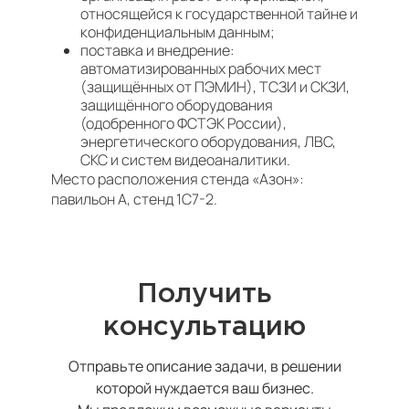
относящейся к государственной тайне и
конфиденциальным данным;
поставка и внедрение:
автоматизированных рабочих мест
(защищённых от ПЭМИН), ТСЗИ и СКЗИ,
защищённого оборудования
(одобренного ФСТЭК России),
энергетического оборудования, ЛВС,
СКС и систем видеоаналитики.
Место расположения стенда «Азон»:
павильон А, стенд 1С7-2.
Получить
консультацию
Отправьте описание задачи, в решении
которой нуждается ваш бизнес.