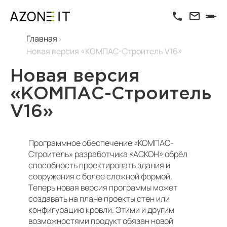
Главная
Новая версия «КОМПАС-Строитель V16»
Новая версия
«КОМПАС-Строитель
V16»
Программное обеспечение «КОМПАС-
Строитель» разработчика «АСКОН» обрёл
способность проектировать здания и
сооружения с более сложной формой.
Теперь новая версия программы может
создавать на плане проекты стен или
конфигурацию кровли. Этими и другим
возможностями продукт обязан новой