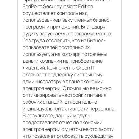
EndPoint Security Insight Edition
осуществляет контроль над
использованием закупленных бизнес-
программ и приложений. Благодаря
аудиту запускаемых программ, можно
без труда отследить, кто из бизнес-
пользователей постоянно их
использует, а на кого зря потрачены
деньги компании на приобретение
лицензий. Компоненты Green IT
оказывает поддержку системному
администратору в плане экономии
электроэнергии. С помощью ее можно
оптимизировать настройки питания
рабочих станций, относительно
индивидуальной активности персонала.
В результате, данный модуль
предоставляет отчёт по экономии
электроэнергии с учетом ее стоимости,
что позволяет отобразить руководству