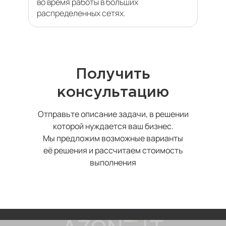
во время работы в больших
распределенных сетях.
Получить
консультацию
Отправьте описание задачи, в решении
которой нуждается ваш бизнес.
Мы предложим возможные варианты
её решения и рассчитаем стоимость
выполнения