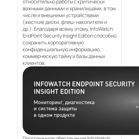
относительно работы с критически
важными данными и хранилищами, в том
числе и внешними устройствами
(жесткие диски, флеш-накопители и
др.). Благодаря всему этому, InfoWatch
EndPoint Security Insight Edition способно
сохранить корпоративную
конфиденциальную информацию,
коммерческую тайну и базы данных
клиентов.
Программное обеспечение InfoWatch