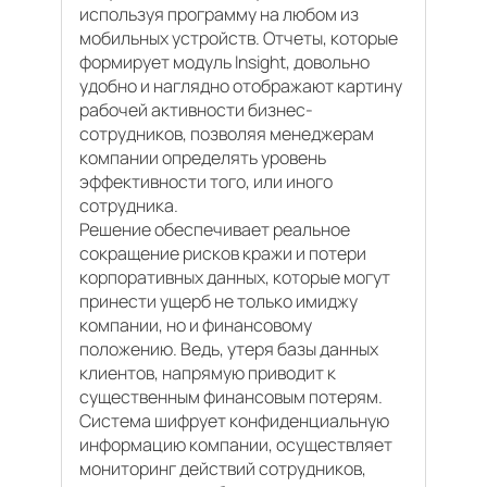
используя программу на любом из
мобильных устройств. Отчеты, которые
формирует модуль Insight, довольно
удобно и наглядно отображают картину
рабочей активности бизнес-
сотрудников, позволяя менеджерам
компании определять уровень
эффективности того, или иного
сотрудника.
Решение обеспечивает реальное
сокращение рисков кражи и потери
корпоративных данных, которые могут
принести ущерб не только имиджу
компании, но и финансовому
положению. Ведь, утеря базы данных
клиентов, напрямую приводит к
существенным финансовым потерям.
Система шифрует конфиденциальную
информацию компании, осуществляет
мониторинг действий сотрудников,