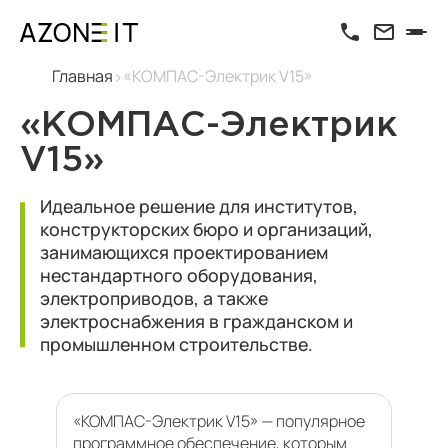
Главная
«КОМПАС-Электрик V15»
«КОМПАС-Электрик
V15»
Идеальное решение для институтов,
конструкторских бюро и организаций,
занимающихся проектированием
нестандартного оборудования,
электроприводов, а также
электроснабжения в гражданском и
промышленном строительстве.
«КОМПАС-Электрик V15» — популярное
программное обеспечение, которым