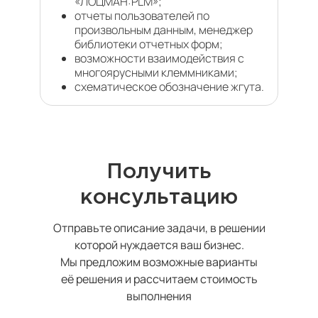
«ЛОЦМАН:PLM»;
отчеты пользователей по
произвольным данным, менеджер
библиотеки отчетных форм;
возможности взаимодействия с
многоярусными клеммниками;
схематическое обозначение жгута.
Получить
консультацию
Отправьте описание задачи, в решении
которой нуждается ваш бизнес.
Мы предложим возможные варианты
её решения и рассчитаем стоимость
выполнения