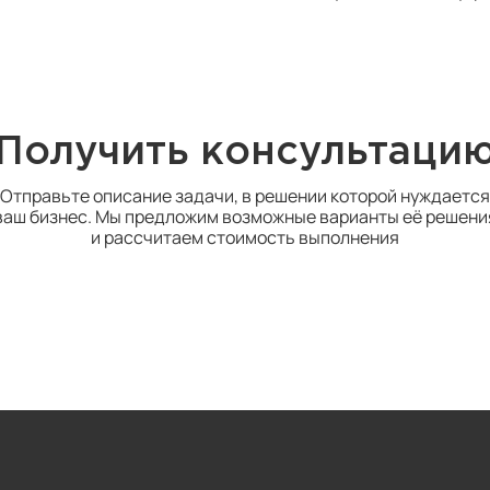
Получить консультаци
Отправьте описание задачи, в решении которой нуждается
ваш бизнес. Мы предложим возможные варианты её решени
и рассчитаем стоимость выполнения