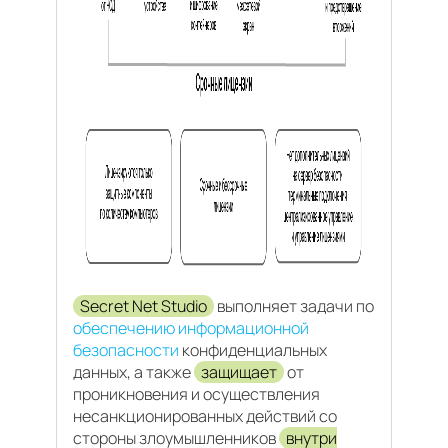
Secret Net Studio
выполняет задачи по
обеспечению информационной
безопасности
конфиденциальных
данных, а также
защищает
от
проникновения и осуществления
несанкционированных действий со
стороны злоумышленников
внутри