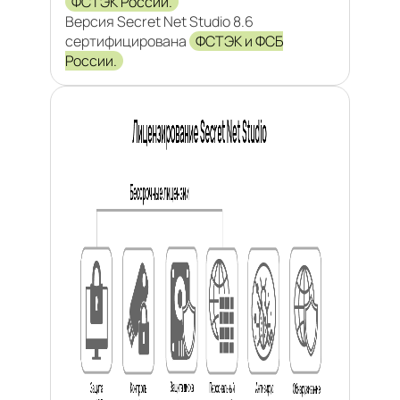
ФСТЭК России.
Версия Secret Net Studio 8.6
сертифицирована
ФСТЭК и ФСБ
России.