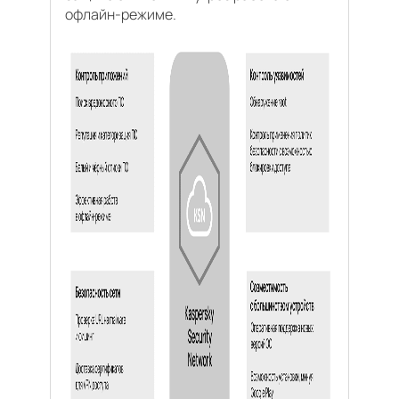
офлайн-режиме.