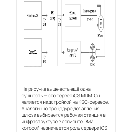
На рисунке выше есть ещё одна
сущность — это сервер iOS MDM. Он
является надстройкой на KSC-сервере.
Аналогично процедуре добавления
шлюза выбирается рабочая станция в
инфраструктуре в сегменте DMZ,
которой назначается роль сервера iOS