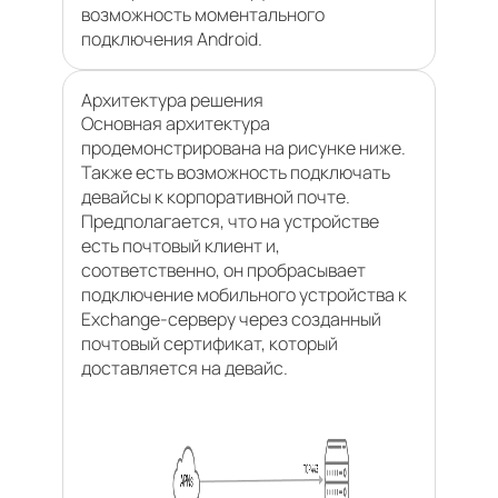
возможность моментального
подключения Android.
Архитектура решения
Основная архитектура
продемонстрирована на рисунке ниже.
Также есть возможность подключать
девайсы к корпоративной почте.
Предполагается, что на устройстве
есть почтовый клиент и,
соответственно, он пробрасывает
подключение мобильного устройства к
Exchange-серверу через созданный
почтовый сертификат, который
доставляется на девайс.