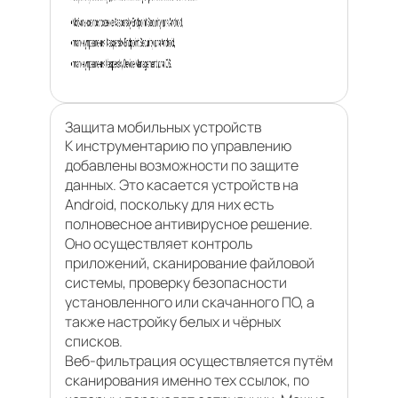
Защита мобильных устройств
К инструментарию по управлению
добавлены возможности по защите
данных. Это касается устройств на
Android, поскольку для них есть
полновесное антивирусное решение.
Оно осуществляет контроль
приложений, сканирование файловой
системы, проверку безопасности
установленного или скачанного ПО, а
также настройку белых и чёрных
списков.
Веб-фильтрация осуществляется путём
сканирования именно тех ссылок, по