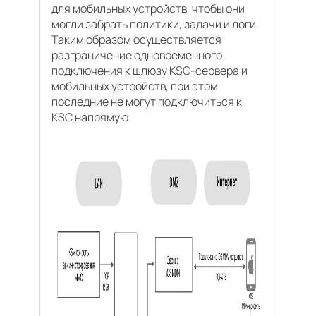
для мобильных устройств, чтобы они
могли забрать политики, задачи и логи.
Таким образом осуществляется
разграничение одновременного
подключения к шлюзу KSC-сервера и
мобильных устройств, при этом
последние не могут подключиться к
KSC напрямую.