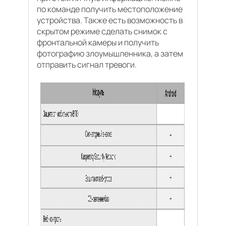
по команде получить местоположение
устройства. Также есть возможность в
скрытом режиме сделать снимок с
фронтальной камеры и получить
фотографию злоумышленника, а затем
отправить сигнал тревоги.