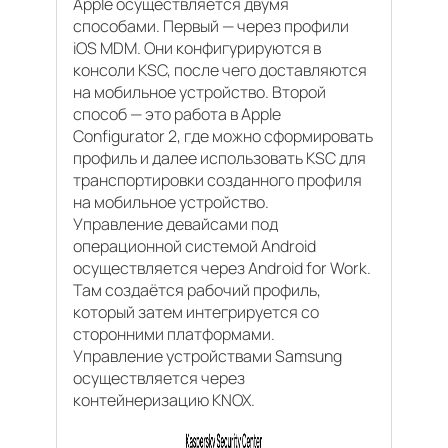
Apple осуществляется двумя
способами. Первый — через профили
iOS MDM. Они конфигурируются в
консоли KSC, после чего доставляются
на мобильное устройство. Второй
способ — это работа в Apple
Configurator 2, где можно сформировать
профиль и далее использовать KSC для
транспортировки созданного профиля
на мобильное устройство.
Управление девайсами под
операционной системой Android
осуществляется через Android for Work.
Там создаётся рабочий профиль,
который затем интегрируется со
сторонними платформами.
Управление устройствами Samsung
осуществляется через
контейнеризацию KNOX.