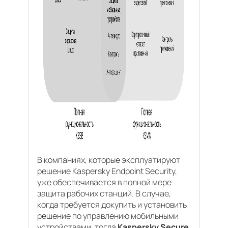
В компаниях, которые эксплуатируют
решение Kaspersky Endpoint Security,
уже обеспечивается в полной мере
защита рабочих станций. В случае,
когда требуется докупить и установить
решение по управлению мобильными
устройствами, тогда
Kaspersky Secure