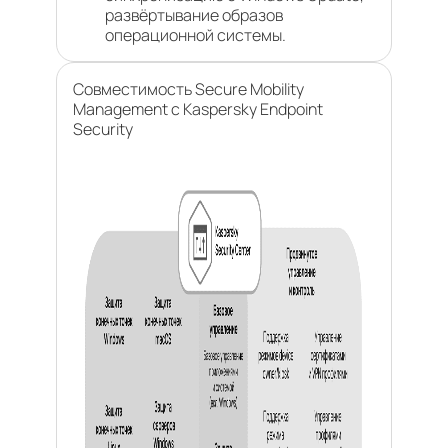
развёртывание образов
операционной системы.
Совместимость Secure Mobility
Management с Kaspersky Endpoint
Security