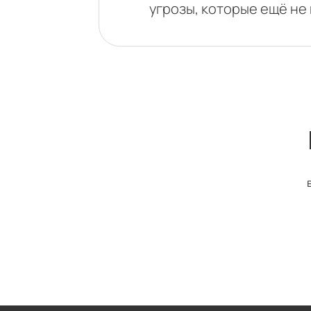
угрозы, которые ещё не