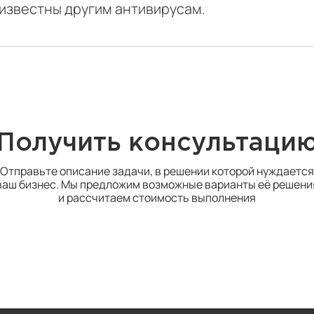
 известны другим антивирусам.
Получить консультаци
Отправьте описание задачи, в решении которой нуждается
ваш бизнес. Мы предложим возможные варианты её решени
и рассчитаем стоимость выполнения