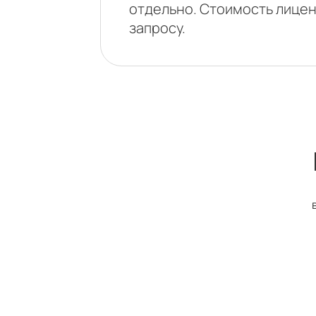
отдельно. Стоимость лицен
запросу.