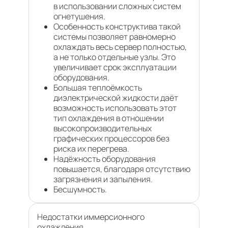
в использовании сложных систем
огнетушения.
Особенность конструктива такой
системы позволяет равномерно
охлаждать весь сервер полностью,
а не только отдельные узлы. Это
увеличивает срок эксплуатации
оборудования.
Большая теплоёмкость
диэлектрической жидкости даёт
возможность использовать этот
тип охлаждения в отношении
высокопроизводительных
графических процессоров без
риска их перегрева.
Надёжность оборудования
повышается, благодаря отсутствию
загрязнения и запыления.
Бесшумность.
Недостатки иммерсионного
охлаждения