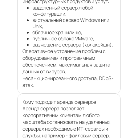
инфраструктурных продуктов и услуг:
выделенный сервер любой
конфигурации,
виртуальный сервер Windows или
Unix,
облачное хранилище,
публичное облако VMware,
размещение сервера (колокейшн).
Оперативное устранение проблем с
оборудованием и программным
обеспечением, максимальная защита
данных от вирусов,
несанкционированного доступа, DDoS-
атак.
Кому подходит аренда серверов
Аренда сервера позволяет
корпоративным клиентам любого
масштаба организовать на удаленных
серверах необходимые ИТ-сервисы и
службы, например - файловый сервер,