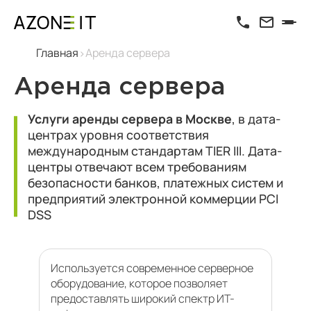
Главная
Аренда сервера
Аренда сервера
Услуги аренды сервера в Москве
, в дата-
центрах уровня соответствия
международным стандартам TIER III. Дата-
центры отвечают всем требованиям
безопасности банков, платежных систем и
предприятий электронной коммерции PCI
DSS
Используется современное серверное
оборудование, которое позволяет
предоставлять широкий спектр ИТ-