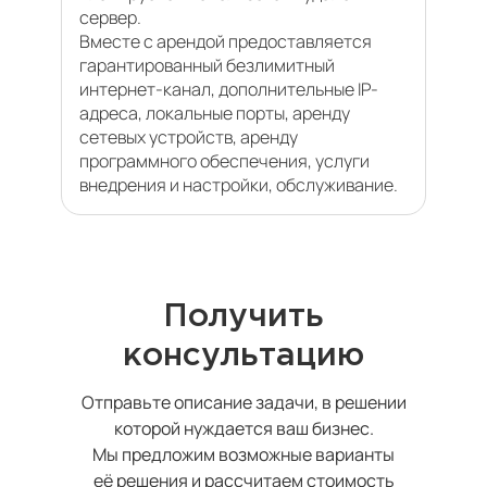
сервер.
Вместе с арендой предоставляется
гарантированный безлимитный
интернет-канал, дополнительные IP-
адреса, локальные порты, аренду
сетевых устройств, аренду
программного обеспечения, услуги
внедрения и настройки, обслуживание.
Получить
консультацию
Отправьте описание задачи, в решении
которой нуждается ваш бизнес.
Мы предложим возможные варианты
её решения и рассчитаем стоимость