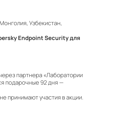
Монголия, Узбекистан,
ersky Endpoint Security для
 через партнера «Лаборатории
ся подарочные 92 дня —
не принимают участия в акции.