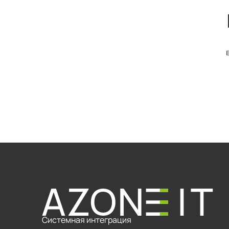
Системная интеграция