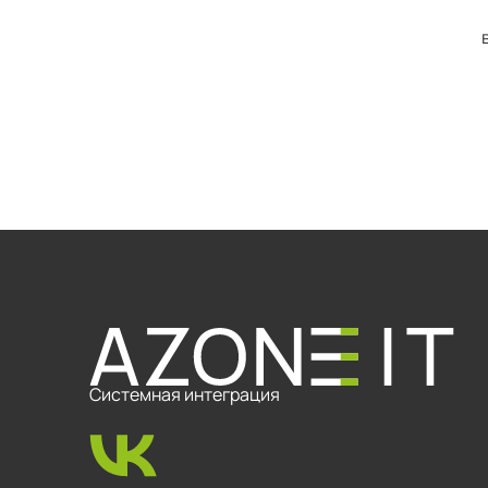
Системная интеграция