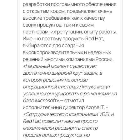
разработки программного обеспечения
с открытым кодом, предъявляет очень
высокие требования как к качеству
своих продуктов, так и к своим
партнерам, их репутации, опыту работы.
Именно поэтому продукты Red Hat,
выбираются для создания
высокопроизводительных и надежных
решений многими компаниями России.
«На данный момент существует
достаточно широкий круг задач, в
которых решения на основе
операционной системы Линукс могут
успешно конкурировать с решениями на
базе Microsoft»
— отметил
исполнительный директор Azone IT. -
«Сотрудничество с компаниями VDEL и
Red Hat позволит нам не просто
механически расширить спектр
предлагаемых продуктов, но