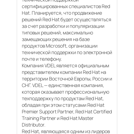
сертифицированных специалистов Red
Hat. Планируется, что продвижение
решений Red Hat будет осуществляться
за счет разработки и популяризации
типовых решений, максимально
замещающих решения на базе
продуктов Microsoft, организации
технической поддержки по электронной
почте и телефону.
Компания VDEL является официальным
представителем компании Red Hat на
территории Восточной Европы, России и
СНГ. VDEL — единственная компания,
которая оказывает профессиональную
техподдержку по продуктам Red Hat,
обладая при этом статусами Red Hat
Premier Support Partner, Red Hat Certified
Training Partner и Red Hat Master
Distributor.
Red Hat, являющаяся одним из лидеров