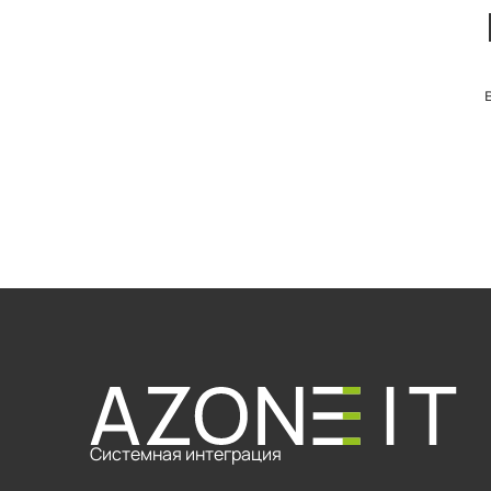
Системная интеграция