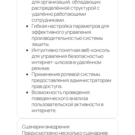
для организаций, обладающих
распределённой структурой с
удалённо работающими
сотрудниками.
Гибкая настройка параметров для
эффективного управления
производительностью системы
защиты.
Интуитивно понятная веб-консоль
для управления безопасностью
интернет-шлюзов в удалённом
режиме.
Применение ролевой системы
предоставления администраторам
прав доступа.
Возможность проведения
поведенческого анализа
пользовательской активности в
интернете.
Сценарии внедрения
Предусмотрено несколько сценариев