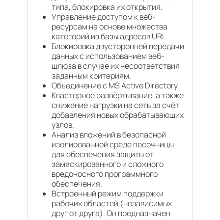
типа, блокировка их открытия.
Управление доступом к веб-
ресурсам на основе множества
категорий из базы адресов URL.
Блокировка двусторонней передачи
данных с использованием веб-
шлюза в случае их несоответствия
заданным критериям.
Объединение с MS Active Directory.
Кластерное развёртывание, а также
снижение нагрузки на сеть за счёт
добавления новых обрабатывающих
узлов.
Анализ вложений в безопасной
изолированной среде песочницы
для обеспечения защиты от
замаскированного и сложного
вредоносного программного
обеспечения.
Встроенный режим поддержки
рабочих областей (независимых
друг от друга). Он предназначен