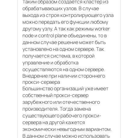
Таким образом создаётся кластер из
обрабатывающих узлов. В случае
выхода из строя контролирующего узла
можно передать его функции любому
другому узлу. А так как режимы worker
node и control plane объединены, то в
данном случае решение может быть
установлено на одном сервере. Так
получается система, в которой
управление и обработка
осуществляются на одном сервере.
Внедрение при наличии стороннего
прокси-сервера
Большинство организаций уже имеет
собственный прокси-сервер
зарубежного или отечественного
производителя. Тогда замена
существующего рабочего прокси-
сервера на другой кажется
экономически невыгодным вариантом.
В данном случае можно использовать