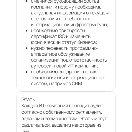
сменился руководящий состав
компании, и новому необходима
актуальная информация о текущем
состоянии и потребностях
информационной инфраструктуры;
необходимо приобрести
сертификат ISO и изменить
юридический статус бизнеса;
нужно перевести программно-
аппаратное обслуживание
организации под ответственность
аутсорсинговой ИТ-компании;
необходимо внедрение новых
технологий или информационных
систем, например CRM.
Этапы
Каждая ИТ-компания проводит аудит
согласно собственному регламенту,
задачам и возможностям. Этапы могут
различаться, выделим некоторые из
них.