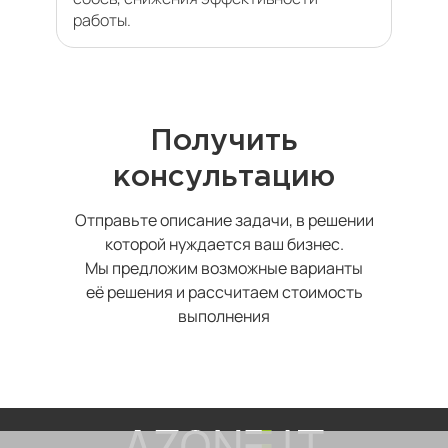
работы.
Получить
консультацию
Отправьте описание задачи, в решении
которой нуждается ваш бизнес.
Мы предложим возможные варианты
её решения и рассчитаем стоимость
выполнения