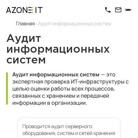
Главная
Аудит информационных систем
Аудит
информационных
систем
Аудит информационных систем
— это
экспертная проверка ИТ-инфраструктуры с
целью оценки работы всех процессов,
связанных с хранением и передачей
информации в организации.
Проводится аудит серверного
оборудования, систем и сетей хранения