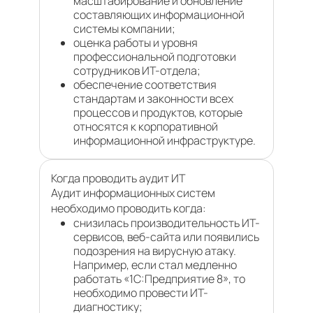
масштабирование и обновление
составляющих информационной
системы компании;
оценка работы и уровня
профессиональной подготовки
сотрудников ИТ-отдела;
обеспечение соответствия
стандартам и законности всех
процессов и продуктов, которые
относятся к корпоративной
информационной инфраструктуре.
Когда проводить аудит ИТ
Аудит информационных систем
необходимо проводить когда:
снизилась производительность ИТ-
сервисов, веб-сайта или появились
подозрения на вирусную атаку.
Например, если стал медленно
работать «1С:Предприятие 8», то
необходимо провести ИТ-
диагностику;