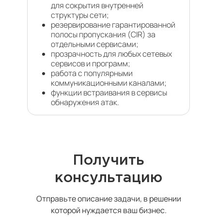
для сокрытия внутренней
структуры сети;
резервирование гарантированной
полосы пропускания (CIR) за
отдельными сервисами;
прозрачность для любых сетевых
сервисов и программ;
работа с популярными
коммуникационными каналами;
функции встраивания в сервисы
обнаружения атак.
Получить
консультацию
Отправьте описание задачи, в решении
которой нуждается ваш бизнес.